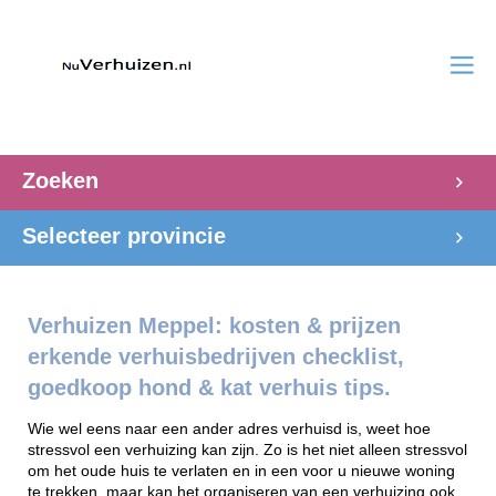
Zoeken
Selecteer provincie
Verhuizen Meppel: kosten & prijzen
erkende verhuisbedrijven checklist,
goedkoop hond & kat verhuis tips.
Wie wel eens naar een ander adres verhuisd is, weet hoe
stressvol een verhuizing kan zijn. Zo is het niet alleen stressvol
om het oude huis te verlaten en in een voor u nieuwe woning
te trekken, maar kan het organiseren van een verhuizing ook