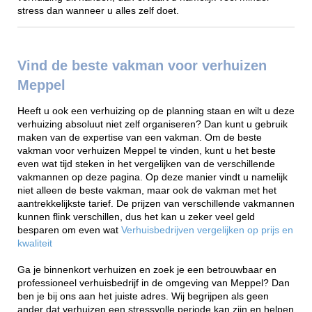
stress dan wanneer u alles zelf doet.
Vind de beste vakman voor verhuizen
Meppel
Heeft u ook een verhuizing op de planning staan en wilt u deze
verhuizing absoluut niet zelf organiseren? Dan kunt u gebruik
maken van de expertise van een vakman. Om de beste
vakman voor verhuizen Meppel te vinden, kunt u het beste
even wat tijd steken in het vergelijken van de verschillende
vakmannen op deze pagina. Op deze manier vindt u namelijk
niet alleen de beste vakman, maar ook de vakman met het
aantrekkelijkste tarief. De prijzen van verschillende vakmannen
kunnen flink verschillen, dus het kan u zeker veel geld
besparen om even wat
Verhuisbedrijven vergelijken op prijs en
kwaliteit
Ga je binnenkort verhuizen en zoek je een betrouwbaar en
professioneel verhuisbedrijf in de omgeving van Meppel? Dan
ben je bij ons aan het juiste adres. Wij begrijpen als geen
ander dat verhuizen een stressvolle periode kan zijn en helpen