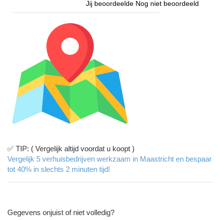
Jij beoordeelde
Nog niet beoordeeld
✅ TIP: ( Vergelijk altijd voordat u koopt )
Vergelijk 5 verhuisbedrijven werkzaam in Maastricht en bespaar
tot 40% in slechts 2 minuten tijd!
Gegevens onjuist of niet volledig?