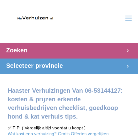
Zoeken
Selecteer provincie
Haaster Verhuizingen Van 06-53144127:
kosten & prijzen erkende
verhuisbedrijven checklist, goedkoop
hond & kat verhuis tips.
✅ TIP: ( Vergelijk altijd voordat u koopt )
Wat kost een verhuizing? Gratis Offertes vergelijken