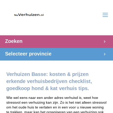
Zoeken
Selecteer provincie
Verhuizen Basse: kosten & prijzen
erkende verhuisbedrijven checklist,
goedkoop hond & kat verhuis tips.
Wie wel eens naar een ander adres verhuisd is, weet hoe
stressvol een verhuizing kan zijn. Zo is het niet alleen stressvol
om het oude huis te verlaten en in een voor u nieuwe woning
te trekken, maar kan het organiseren van een verhuizing ook