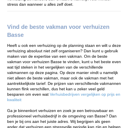
stress dan wanneer u alles zelf doet.
Vind de beste vakman voor verhuizen
Basse
Heeft u ook een verhuizing op de planning staan en wilt u deze
verhuizing absoluut niet zelf organiseren? Dan kunt u gebruik
maken van de expertise van een vakman. Om de beste
vakman voor verhuizen Basse te vinden, kunt u het beste even
wat tijd steken in het vergelijken van de verschillende
vakmannen op deze pagina. Op deze manier vindt u namelijk
niet alleen de beste vakman, maar ook de vakman met het
aantrekkelijkste tarief. De prijzen van verschillende vakmannen
kunnen flink verschillen, dus het kan u zeker veel geld
besparen om even wat
Verhuisbedrijven vergelijken op prijs en
kwaliteit
Ga je binnenkort verhuizen en zoek je een betrouwbaar en
professioneel verhuisbedrijf in de omgeving van Basse? Dan
ben je bij ons aan het juiste adres. Wij begrijpen als geen
ander dat verhuizen een stressvolle periode kan zijn en helpen