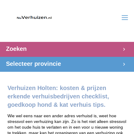
Zoeken
Selecteer provincie
Verhuizen Holten: kosten & prijzen
erkende verhuisbedrijven checklist,
goedkoop hond & kat verhuis tips.
Wie wel eens naar een ander adres verhuisd is, weet hoe
stressvol een verhuizing kan zijn. Zo is het niet alleen stressvol
om het oude huis te verlaten en in een voor u nieuwe woning
te trekken, maar kan het organiseren van een verhuizing ook