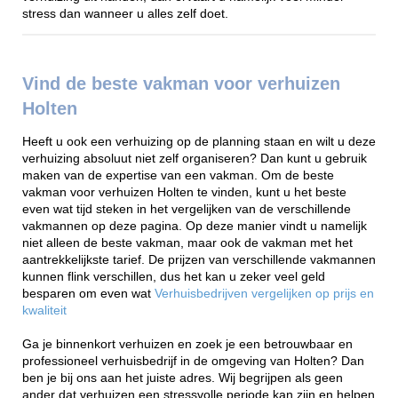
stress dan wanneer u alles zelf doet.
Vind de beste vakman voor verhuizen
Holten
Heeft u ook een verhuizing op de planning staan en wilt u deze
verhuizing absoluut niet zelf organiseren? Dan kunt u gebruik
maken van de expertise van een vakman. Om de beste
vakman voor verhuizen Holten te vinden, kunt u het beste
even wat tijd steken in het vergelijken van de verschillende
vakmannen op deze pagina. Op deze manier vindt u namelijk
niet alleen de beste vakman, maar ook de vakman met het
aantrekkelijkste tarief. De prijzen van verschillende vakmannen
kunnen flink verschillen, dus het kan u zeker veel geld
besparen om even wat
Verhuisbedrijven vergelijken op prijs en
kwaliteit
Ga je binnenkort verhuizen en zoek je een betrouwbaar en
professioneel verhuisbedrijf in de omgeving van Holten? Dan
ben je bij ons aan het juiste adres. Wij begrijpen als geen
ander dat verhuizen een stressvolle periode kan zijn en helpen