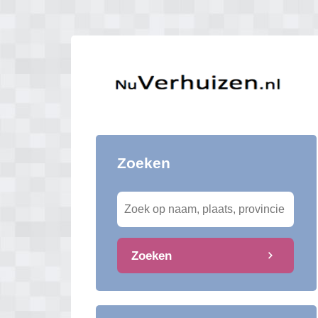
Zoeken
Zoeken