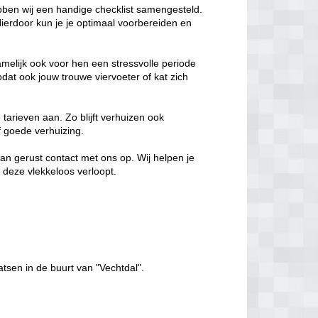
bben wij een handige checklist samengesteld.
ierdoor kun je je optimaal voorbereiden en
melijk ook voor hen een stressvolle periode
dat ook jouw trouwe viervoeter of kat zich
 tarieven aan. Zo blijft verhuizen ook
ef goede verhuizing.
an gerust contact met ons op. Wij helpen je
 deze vlekkeloos verloopt.
atsen in de buurt van "Vechtdal".