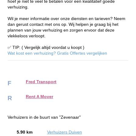
hoef je niet te veel te betalen voor een kwalitatief goede
verhuizing.
Wil je meer informatie over onze diensten en tarieven? Neem
dan gerust contact met ons op. Wij helpen je graag bij het
plannen van jouw verhuizing en zorgen ervoor dat deze
vlekkeloos verloopt.
✅ TIP: ( Vergelijk altijd voordat u koopt )
Wat kost een verhuizing? Gratis Offertes vergelijken
Fred Transport
F
Rent A Mover
R
Verhuizers in de buurt van "Zevenaar"
5.90 km
Verhuizers Duiven