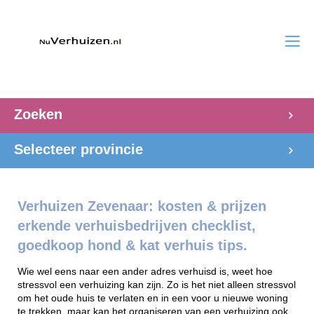
Zoeken
Selecteer provincie
Verhuizen Zevenaar: kosten & prijzen
erkende verhuisbedrijven checklist,
goedkoop hond & kat verhuis tips.
Wie wel eens naar een ander adres verhuisd is, weet hoe
stressvol een verhuizing kan zijn. Zo is het niet alleen stressvol
om het oude huis te verlaten en in een voor u nieuwe woning
te trekken, maar kan het organiseren van een verhuizing ook