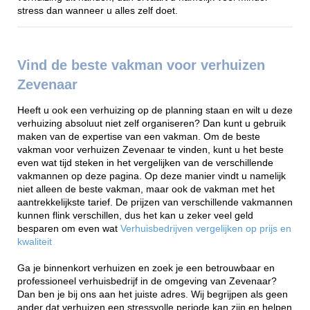
stress dan wanneer u alles zelf doet.
Vind de beste vakman voor verhuizen
Zevenaar
Heeft u ook een verhuizing op de planning staan en wilt u deze
verhuizing absoluut niet zelf organiseren? Dan kunt u gebruik
maken van de expertise van een vakman. Om de beste
vakman voor verhuizen Zevenaar te vinden, kunt u het beste
even wat tijd steken in het vergelijken van de verschillende
vakmannen op deze pagina. Op deze manier vindt u namelijk
niet alleen de beste vakman, maar ook de vakman met het
aantrekkelijkste tarief. De prijzen van verschillende vakmannen
kunnen flink verschillen, dus het kan u zeker veel geld
besparen om even wat
Verhuisbedrijven vergelijken op prijs en
kwaliteit
Ga je binnenkort verhuizen en zoek je een betrouwbaar en
professioneel verhuisbedrijf in de omgeving van Zevenaar?
Dan ben je bij ons aan het juiste adres. Wij begrijpen als geen
ander dat verhuizen een stressvolle periode kan zijn en helpen