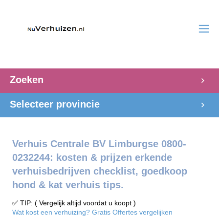
Zoeken
Selecteer provincie
Verhuis Centrale BV Limburgse 0800-
0232244: kosten & prijzen erkende
verhuisbedrijven checklist, goedkoop
hond & kat verhuis tips.
✅ TIP: ( Vergelijk altijd voordat u koopt )
Wat kost een verhuizing? Gratis Offertes vergelijken