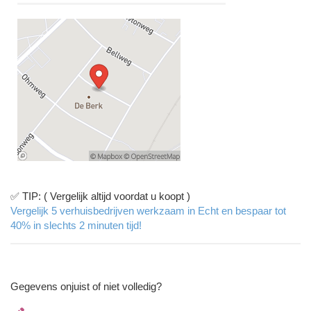
✅ TIP: ( Vergelijk altijd voordat u koopt )
Vergelijk 5 verhuisbedrijven werkzaam in Echt en bespaar tot
40% in slechts 2 minuten tijd!
Gegevens onjuist of niet volledig?