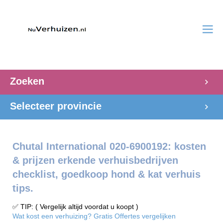
Zoeken
Selecteer provincie
Chutal International 020-6900192: kosten
& prijzen erkende verhuisbedrijven
checklist, goedkoop hond & kat verhuis
tips.
✅ TIP: ( Vergelijk altijd voordat u koopt )
Wat kost een verhuizing? Gratis Offertes vergelijken