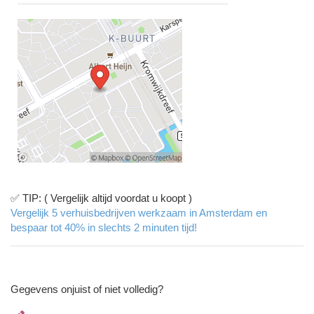
✅ TIP: ( Vergelijk altijd voordat u koopt )
Vergelijk 5 verhuisbedrijven werkzaam in Amsterdam en
bespaar tot 40% in slechts 2 minuten tijd!
Gegevens onjuist of niet volledig?