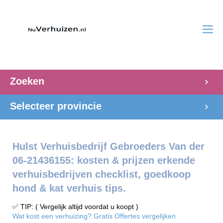
Zoeken
Selecteer provincie
Hulst Verhuisbedrijf Gebroeders Van der
06-21436155: kosten & prijzen erkende
verhuisbedrijven checklist, goedkoop
hond & kat verhuis tips.
✅ TIP: ( Vergelijk altijd voordat u koopt )
Wat kost een verhuizing? Gratis Offertes vergelijken