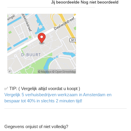
Jij beoordeelde
Nog niet beoordeeld
✅ TIP: ( Vergelijk altijd voordat u koopt )
Vergelijk 5 verhuisbedrijven werkzaam in Amsterdam en
bespaar tot 40% in slechts 2 minuten tijd!
Gegevens onjuist of niet volledig?