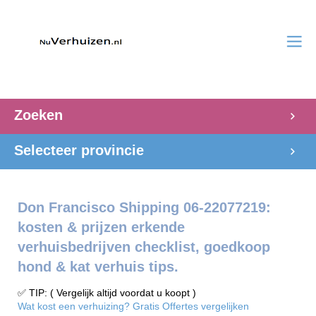
Zoeken
Selecteer provincie
Don Francisco Shipping 06-22077219:
kosten & prijzen erkende
verhuisbedrijven checklist, goedkoop
hond & kat verhuis tips.
✅ TIP: ( Vergelijk altijd voordat u koopt )
Wat kost een verhuizing? Gratis Offertes vergelijken