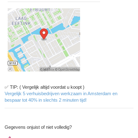
✅ TIP: ( Vergelijk altijd voordat u koopt )
Vergelijk 5 verhuisbedrijven werkzaam in Amsterdam en
bespaar tot 40% in slechts 2 minuten tijd!
Gegevens onjuist of niet volledig?