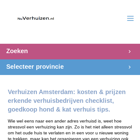
Zoeken
Selecteer provincie
Verhuizen Amsterdam: kosten & prijzen
erkende verhuisbedrijven checklist,
goedkoop hond & kat verhuis tips.
Wie wel eens naar een ander adres verhuisd is, weet hoe
stressvol een verhuizing kan zijn. Zo is het niet alleen stressvol
om het oude huis te verlaten en in een voor u nieuwe woning
te trekken, maar kan het organiseren van een verhuizing ook