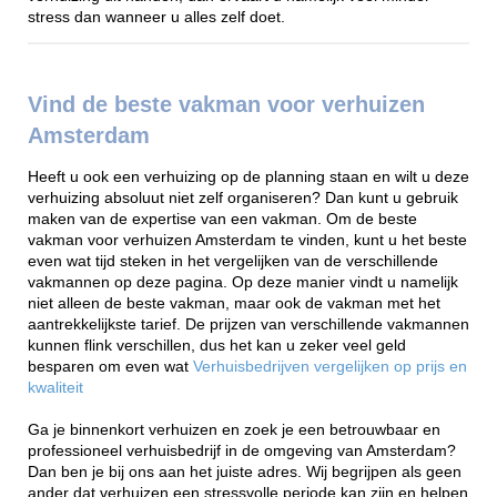
stress dan wanneer u alles zelf doet.
Vind de beste vakman voor verhuizen
Amsterdam
Heeft u ook een verhuizing op de planning staan en wilt u deze
verhuizing absoluut niet zelf organiseren? Dan kunt u gebruik
maken van de expertise van een vakman. Om de beste
vakman voor verhuizen Amsterdam te vinden, kunt u het beste
even wat tijd steken in het vergelijken van de verschillende
vakmannen op deze pagina. Op deze manier vindt u namelijk
niet alleen de beste vakman, maar ook de vakman met het
aantrekkelijkste tarief. De prijzen van verschillende vakmannen
kunnen flink verschillen, dus het kan u zeker veel geld
besparen om even wat
Verhuisbedrijven vergelijken op prijs en
kwaliteit
Ga je binnenkort verhuizen en zoek je een betrouwbaar en
professioneel verhuisbedrijf in de omgeving van Amsterdam?
Dan ben je bij ons aan het juiste adres. Wij begrijpen als geen
ander dat verhuizen een stressvolle periode kan zijn en helpen