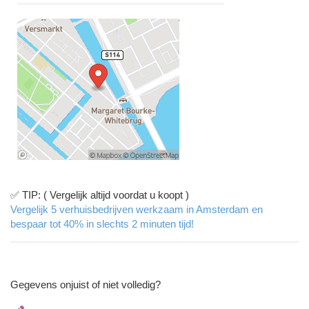
✅ TIP: ( Vergelijk altijd voordat u koopt )
Vergelijk 5 verhuisbedrijven werkzaam in Amsterdam en
bespaar tot 40% in slechts 2 minuten tijd!
Gegevens onjuist of niet volledig?