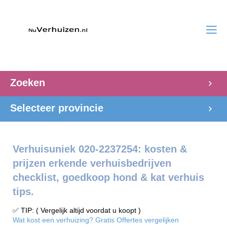
Zoeken
Selecteer provincie
Verhuisuniek 020-2237254: kosten &
prijzen erkende verhuisbedrijven
checklist, goedkoop hond & kat verhuis
tips.
✅ TIP: ( Vergelijk altijd voordat u koopt )
Wat kost een verhuizing? Gratis Offertes vergelijken